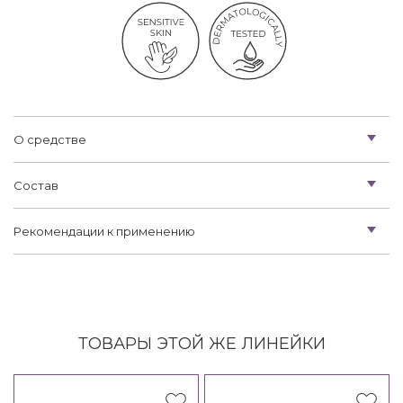
О средстве
Состав
Рекомендации к применению
ТОВАРЫ ЭТОЙ ЖЕ ЛИНЕЙКИ