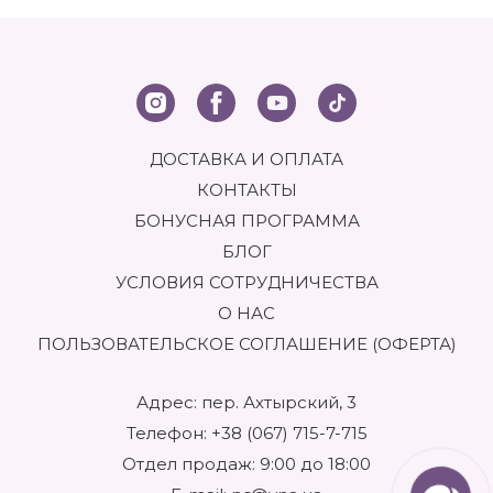
ДОСТАВКА И ОПЛАТА
КОНТАКТЫ
БОНУСНАЯ ПРОГРАММА
БЛОГ
УСЛОВИЯ СОТРУДНИЧЕСТВА
О НАС
ПОЛЬЗОВАТЕЛЬСКОЕ СОГЛАШЕНИЕ (ОФЕРТА)
Адрес: пер. Ахтырский, 3
Телефон:
+38 (067) 715-7-715
Отдел продаж: 9:00 до 18:00