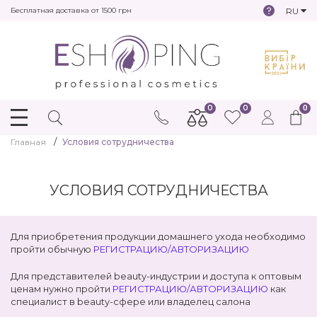
RU
Бесплатная доставка от 1500 грн
0
0
0
Главная
Условия сотрудничества
УСЛОВИЯ СОТРУДНИЧЕСТВА
Для приобретения продукции домашнего ухода необходимо
пройти обычную
РЕГИСТРАЦИЮ/АВТОРИЗАЦИЮ
Для представителей beauty-индустрии и доступа к оптовым
ценам нужно пройти
РЕГИСТРАЦИЮ/АВТОРИЗАЦИЮ
как
специалист в beauty-сфере или владелец салона