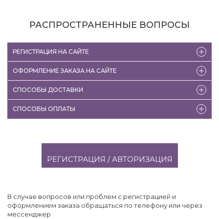
РАСПРОСТРАНЕННЫЕ ВОПРОСЫ
РЕГИСТРАЦИЯ НА САЙТЕ
ОФОРМЛЕНИЕ ЗАКАЗА НА САЙТЕ
СПОСОБЫ ДОСТАВКИ
СПОСОБЫ ОПЛАТЫ
РЕГИСТРАЦИЯ / АВТОРИЗАЦИЯ
В случае вопросов или проблем с регистрацией и
оформлением заказа обращаться по телефону или через
мессенджер