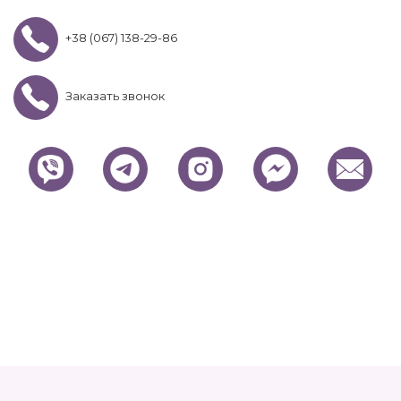
+38 (067) 138-29-86
Заказать звонок