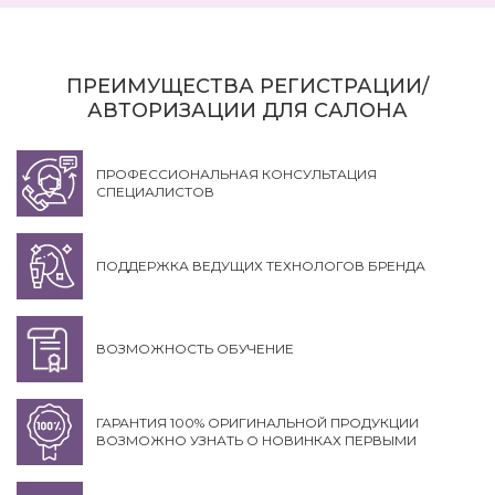
ПРЕИМУЩЕСТВА РЕГИСТРАЦИИ/
АВТОРИЗАЦИИ ДЛЯ САЛОНА
ПРОФЕССИОНАЛЬНАЯ КОНСУЛЬТАЦИЯ
СПЕЦИАЛИСТОВ
ПОДДЕРЖКА ВЕДУЩИХ ТЕХНОЛОГОВ БРЕНДА
ВОЗМОЖНОСТЬ ОБУЧЕНИЕ
ГАРАНТИЯ 100% ОРИГИНАЛЬНОЙ ПРОДУКЦИИ
ВОЗМОЖНО УЗНАТЬ О НОВИНКАХ ПЕРВЫМИ