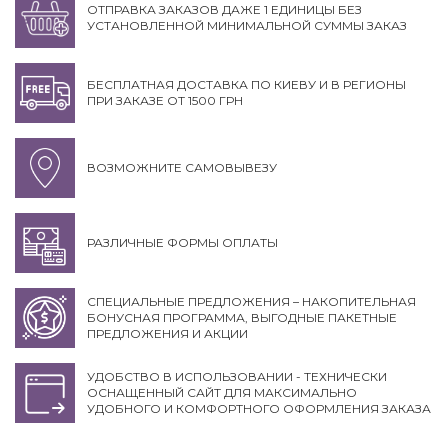
ОТПРАВКА ЗАКАЗОВ ДАЖЕ 1 ЕДИНИЦЫ БЕЗ
УСТАНОВЛЕННОЙ МИНИМАЛЬНОЙ СУММЫ ЗАКАЗ
БЕСПЛАТНАЯ ДОСТАВКА ПО КИЕВУ И В РЕГИОНЫ
ПРИ ЗАКАЗЕ ОТ 1500 ГРН
ВОЗМОЖНИТЕ САМОВЫВЕЗУ
РАЗЛИЧНЫЕ ФОРМЫ ОПЛАТЫ
СПЕЦИАЛЬНЫЕ ПРЕДЛОЖЕНИЯ – НАКОПИТЕЛЬНАЯ
БОНУСНАЯ ПРОГРАММА, ВЫГОДНЫЕ ПАКЕТНЫЕ
ПРЕДЛОЖЕНИЯ И АКЦИИ
УДОБСТВО В ИСПОЛЬЗОВАНИИ - ТЕХНИЧЕСКИ
ОСНАЩЕННЫЙ САЙТ ДЛЯ МАКСИМАЛЬНО
УДОБНОГО И КОМФОРТНОГО ОФОРМЛЕНИЯ ЗАКАЗА