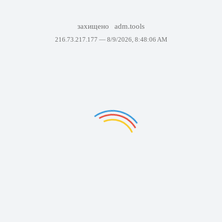
захищено
adm.tools
216.73.217.177 —
8/9/2026, 8:48:06 AM