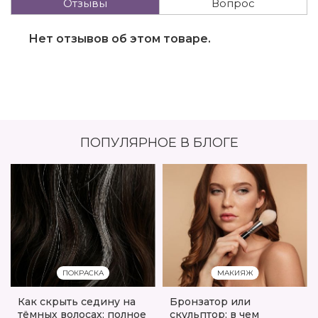
Отзывы
Вопрос
Нет отзывов об этом товаре.
ПОПУЛЯРНОЕ В БЛОГЕ
ПОКРАСКА
МАКИЯЖ
Как скрыть седину на
Бронзатор или
тёмных волосах: полное
скульптор: в чем