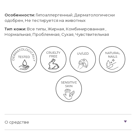
Особенности:
Гипоаллергенный, Дерматологически
одобрен, Не тестируется на животных
Тип кожи:
Все типы, Жирная, Комбинированная ,
Нормальная, Проблемная, Сухая, Чувствительная
О средстве