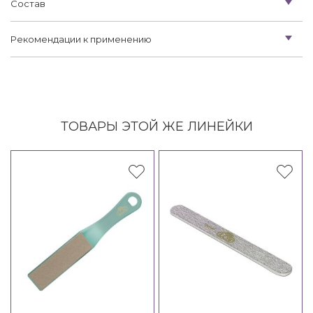
Состав
Рекомендации к применению
ТОВАРЫ ЭТОЙ ЖЕ ЛИНЕЙКИ