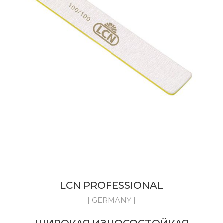
LCN PROFESSIONAL
| GERMANY |