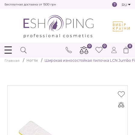
RU
Бесплатная доставка от 1500 грн
0
0
0
Главная
Ногти
Широкая износостойкая пилочка LCN Jumbo Fil