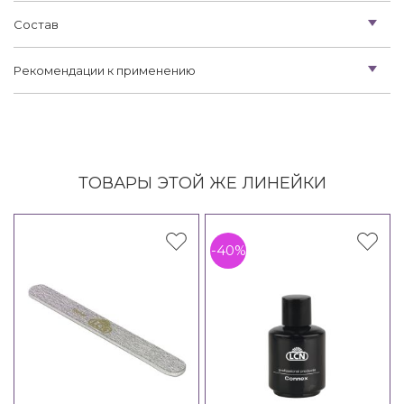
Состав
Рекомендации к применению
ТОВАРЫ ЭТОЙ ЖЕ ЛИНЕЙКИ
-40%