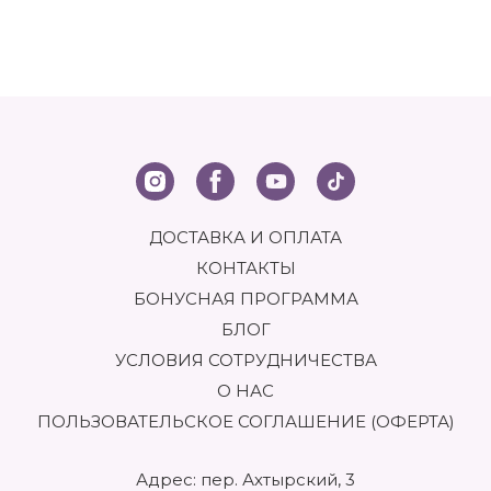
ДОСТАВКА И ОПЛАТА
КОНТАКТЫ
БОНУСНАЯ ПРОГРАММА
БЛОГ
УСЛОВИЯ СОТРУДНИЧЕСТВА
О НАС
ПОЛЬЗОВАТЕЛЬСКОЕ СОГЛАШЕНИЕ (ОФЕРТА)
Адрес: пер. Ахтырский, 3