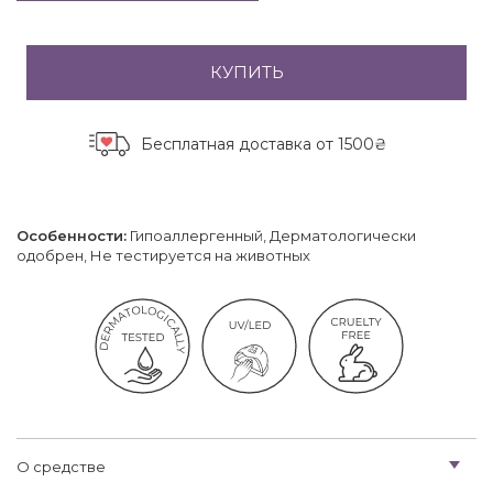
КУПИТЬ
Бесплатная доставка
от 1500₴
Особенности:
Гипоаллергенный, Дерматологически
одобрен, Не тестируется на животных
О средстве