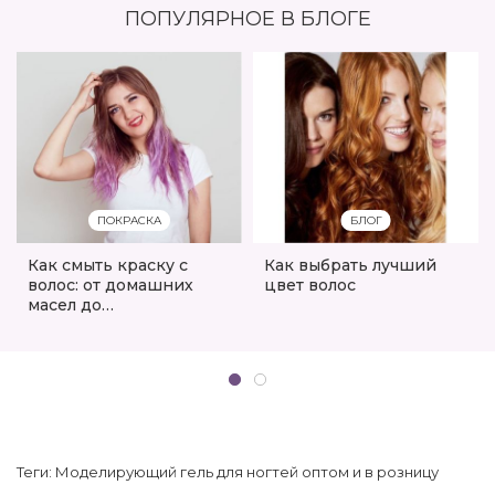
ПОПУЛЯРНОЕ В БЛОГЕ
ПОКРАСКА
БЛОГ
Как смыть краску с
Как выбрать лучший
волос: от домашних
цвет волос
масел до
профессионального
декапирования
Теги:
Моделирующий гель для ногтей оптом и в розницу