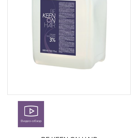
Видео-обзор