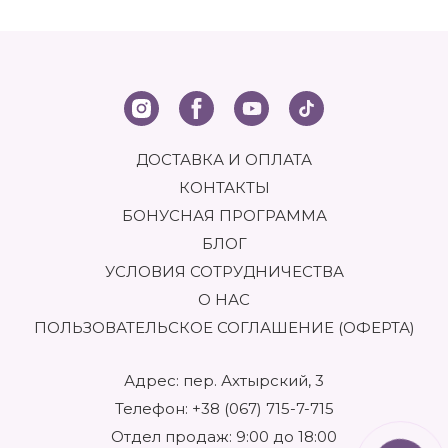
ДОСТАВКА И ОПЛАТА
КОНТАКТЫ
БОНУСНАЯ ПРОГРАММА
БЛОГ
УСЛОВИЯ СОТРУДНИЧЕСТВА
О НАС
ПОЛЬЗОВАТЕЛЬСКОЕ СОГЛАШЕНИЕ (ОФЕРТА)
Адрес: пер. Ахтырский, 3
Телефон:
+38 (067) 715-7-715
Отдел продаж: 9:00 до 18:00