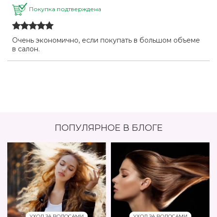
Покупка подтверждена
Очень экономично, если покупать в большом объеме
в салон.
ПОПУЛЯРНОЕ В БЛОГЕ
УХОД ЗА ВОЛОСАМИ
УХОД ЗА ВОЛОСАМИ