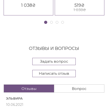
1 038
₴
519
₴
1 038
₴
ОТЗЫВЫ И ВОПРОСЫ
Задать вопрос
Написать отзыв
Отзывы
Вопрос
ЭЛЬВИРА
10.06.2021