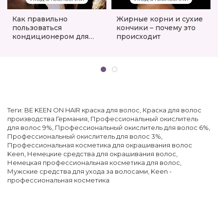
Как правильно
Жирные корни и сухие
пользоваться
кончики – почему это
кондиционером для
происходит
волос
Теги:
BE KEEN ON HAIR краска для волос
,
Краска для волос
производства Германия
,
Профессиональный окислитель
для волос 9%
,
Профессиональный окислитель для волос 6%
,
Профессиональный окислитель для волос 3%
,
Профессиональная косметика для окрашивания волос
Keen
,
Немецкие средства для окрашивания волос
,
Немецкая профессиональная косметика для волос
,
Мужские средства для ухода за волосами
,
Keen -
профессиональная косметика