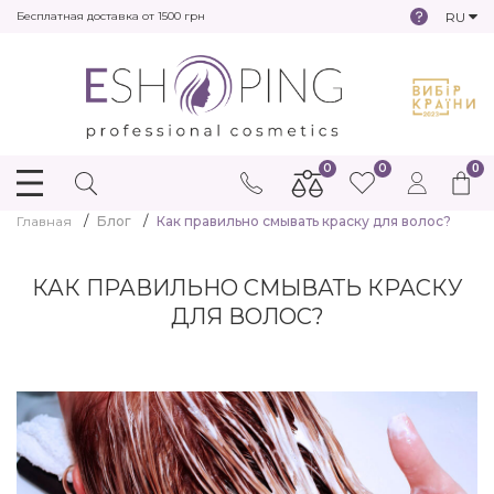
RU
Бесплатная доставка от 1500 грн
0
0
0
Главная
Блог
Как правильно смывать краску для волос?
КАК ПРАВИЛЬНО СМЫВАТЬ КРАСКУ
ДЛЯ ВОЛОС?