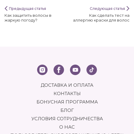
Предыдущая статья
Следующая статья
Как защитить волосы в
Как сделать тест на
жаркую погоду?
аллергию краски для волос
ДОСТАВКА И ОПЛАТА
КОНТАКТЫ
БОНУСНАЯ ПРОГРАММА
БЛОГ
УСЛОВИЯ СОТРУДНИЧЕСТВА
О НАС