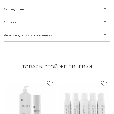
О средстве
Состав
Рекомендации к применению
ТОВАРЫ ЭТОЙ ЖЕ ЛИНЕЙКИ