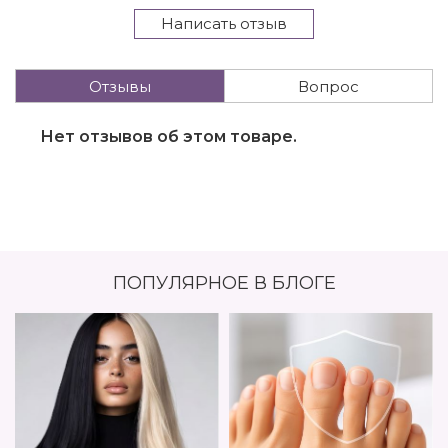
Написать отзыв
Отзывы
Вопрос
Нет отзывов об этом товаре.
ПОПУЛЯРНОЕ В БЛОГЕ