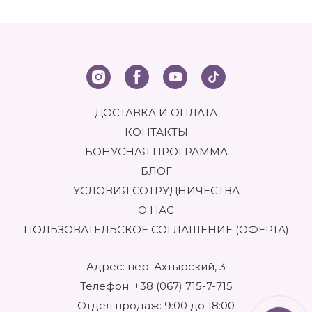
ДОСТАВКА И ОПЛАТА
КОНТАКТЫ
БОНУСНАЯ ПРОГРАММА
БЛОГ
УСЛОВИЯ СОТРУДНИЧЕСТВА
О НАС
ПОЛЬЗОВАТЕЛЬСКОЕ СОГЛАШЕНИЕ (ОФЕРТА)
Адрес: пер. Ахтырский, 3
Телефон:
+38 (067) 715-7-715
Отдел продаж: 9:00 до 18:00