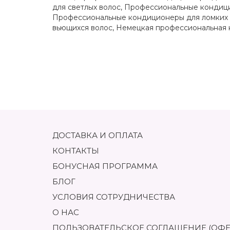
для светлых волос
,
Профессиональные кондици
Профессиональные кондиционеры для ломких 
вьющихся волос
,
Немецкая профессиональная 
ДОСТАВКА И ОПЛАТА
КОНТАКТЫ
БОНУСНАЯ ПРОГРАММА
БЛОГ
УСЛОВИЯ СОТРУДНИЧЕСТВА
О НАС
ПОЛЬЗОВАТЕЛЬСКОЕ СОГЛАШЕНИЕ (ОФЕ