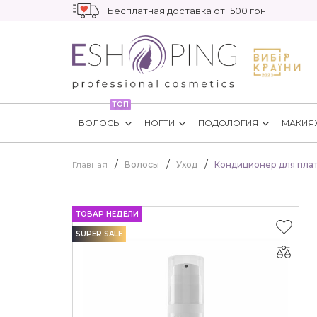
Бесплатная доставка от 1500 грн
ТОП
ВОЛОСЫ
НОГТИ
ПОДОЛОГИЯ
МАКИЯ
Главная
Волосы
Уход
Кондиционер для плат
ТОВАР НЕДЕЛИ
SUPER SALE