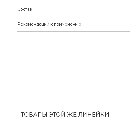
Состав
Рекомендации к применению
ТОВАРЫ ЭТОЙ ЖЕ ЛИНЕЙКИ