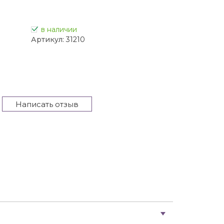
в наличии
Артикул:
31210
Написать отзыв