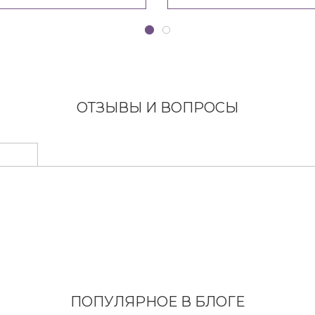
ОТЗЫВЫ И ВОПРОСЫ
ПОПУЛЯРНОЕ В БЛОГЕ