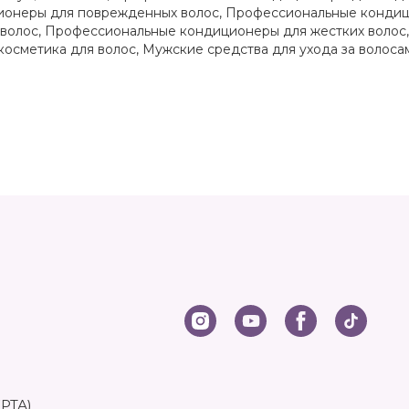
онеры для поврежденных волос
,
Профессиональные кондиц
волос
,
Профессиональные кондиционеры для жестких волос
косметика для волос
,
Мужские средства для ухода за волоса
РТА)