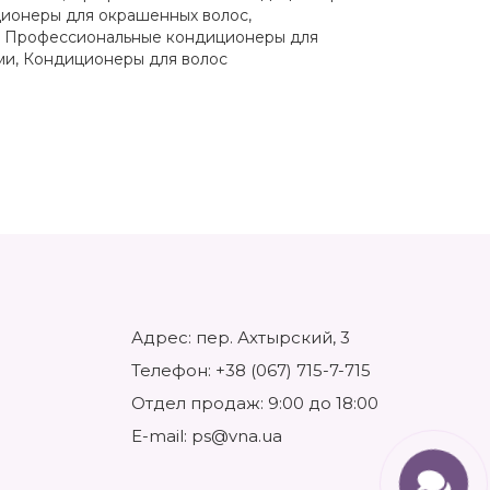
ионеры для окрашенных волос
,
,
Профессиональные кондиционеры для
ми
,
Кондиционеры для волос
Адрес: пер. Ахтырский, 3
Телефон:
+38 (067) 715-7-715
Отдел продаж: 9:00 до 18:00
E-mail:
ps@vna.ua