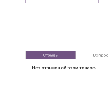
Отзывы
Вопрос
Нет отзывов об этом товаре.