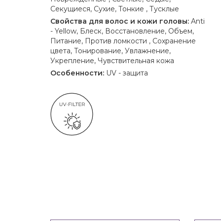
Секущиеся, Сухие, Тонкие , Тусклые
Свойства для волос и кожи головы:
Anti
- Yellow, Блеск, Восстановление, Объем,
Питание, Против ломкости , Сохранение
цвета, Тонирование, Увлажнение,
Укрепление, Чувствительная кожа
Особенности:
UV - защита