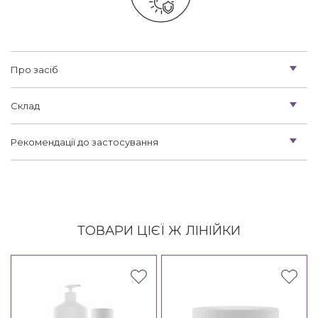
Про засіб
Склад
Рекомендації до застосування
ТОВАРИ ЦІЄЇ Ж ЛІНІЙКИ