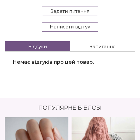
Задати питання
Написати відгук
Відгуки
Запитання
Немає відгуків про цей товар.
ПОПУЛЯРНЕ В БЛОЗІ