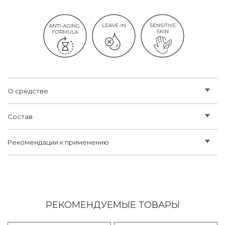
О средстве
Состав
Рекомендации к применению
РЕКОМЕНДУЕМЫЕ ТОВАРЫ