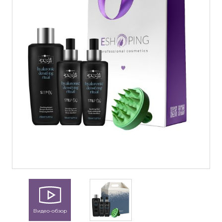
Видео-обзор