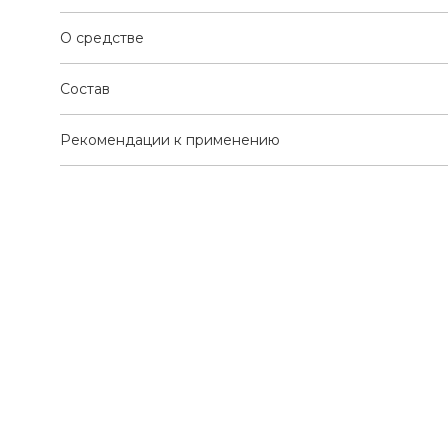
О средстве
Состав
Рекомендации к применению