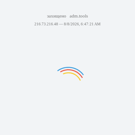
захищено
adm.tools
216.73.216.48 —
8/8/2026, 6:47:21 AM