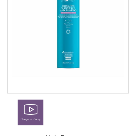
Видео-обзор