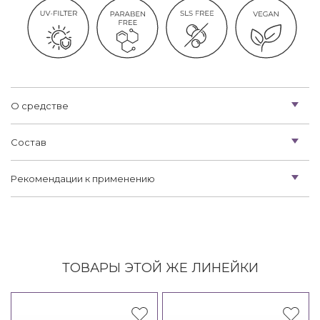
О средстве
Состав
Рекомендации к применению
ТОВАРЫ ЭТОЙ ЖЕ ЛИНЕЙКИ