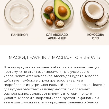
МАСКИ, LEAVE-IN И МАСЛА: ЧТО ВЫБРАТЬ
Все эти продукты выполняют абсолютно разные функции,
поэтому их не стоит взаимозаменять - лучше всего
использовать их в комплексе. Маска для кудрявых волос
действует глубоко в структуре, восстанавливая
гидробаланс изнутри. Специальный кондиционер или leave in
для кудрей работает на поверхности: он облегчает
расчесывание, закрывает кутикулу и готовит пряди к
укладке. Масла и сыворотки используются на финальном
этапе для фиксации влаги и придания глянцевого блеска.