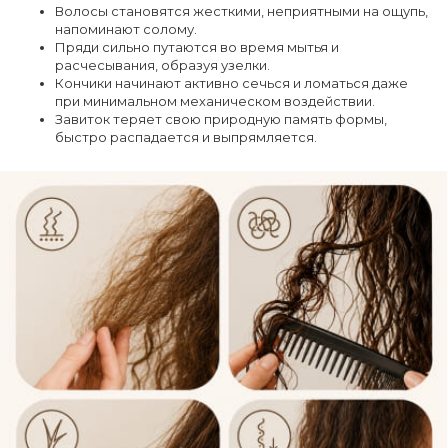
Волосы становятся жесткими, неприятными на ощупь,
напоминают солому.
Пряди сильно путаются во время мытья и
расчесывания, образуя узелки.
Кончики начинают активно сечься и ломаться даже
при минимальном механическом воздействии.
Завиток теряет свою природную память формы,
быстро распадается и выпрямляется.