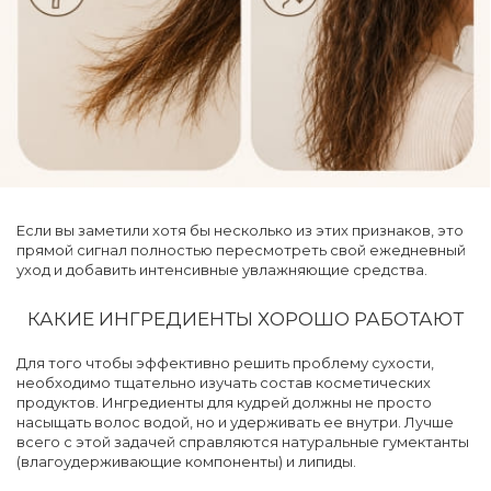
Если вы заметили хотя бы несколько из этих признаков, это
прямой сигнал полностью пересмотреть свой ежедневный
уход и добавить интенсивные увлажняющие средства.
КАКИЕ ИНГРЕДИЕНТЫ ХОРОШО РАБОТАЮТ
Для того чтобы эффективно решить проблему сухости,
необходимо тщательно изучать состав косметических
продуктов. Ингредиенты для кудрей должны не просто
насыщать волос водой, но и удерживать ее внутри. Лучше
всего с этой задачей справляются натуральные гумектанты
(влагоудерживающие компоненты) и липиды.