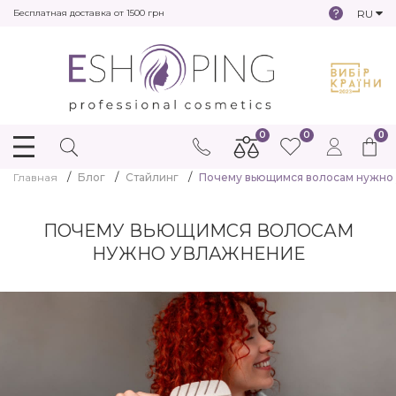
RU
Бесплатная доставка от 1500 грн
0
0
0
Главная
Блог
Стайлинг
Почему вьющимся волосам нужно
ПОЧЕМУ ВЬЮЩИМСЯ ВОЛОСАМ
НУЖНО УВЛАЖНЕНИЕ