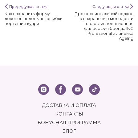
Предыдущая статья
Следующая статья
Как сохранить форму
Профессиональный подход
локонов подольше: ошибки,
к сохранению молодости
портящие кудри
волос: инновационная
философия бренда ING
Professional и линейка
AgeIng
ДОСТАВКА И ОПЛАТА
КОНТАКТЫ
БОНУСНАЯ ПРОГРАММА
БЛОГ