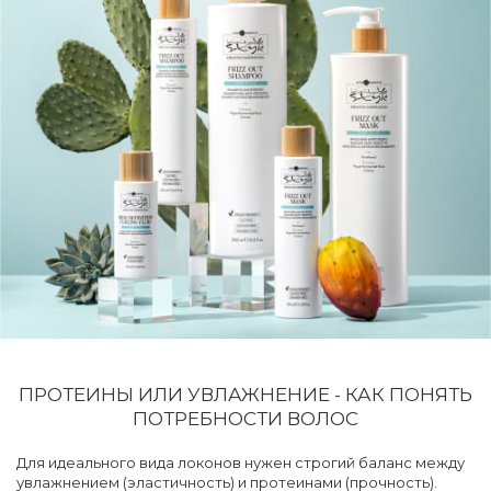
ПРОТЕИНЫ ИЛИ УВЛАЖНЕНИЕ - КАК ПОНЯТЬ
ПОТРЕБНОСТИ ВОЛОС
Для идеального вида локонов нужен строгий баланс между
увлажнением (эластичность) и протеинами (прочность).