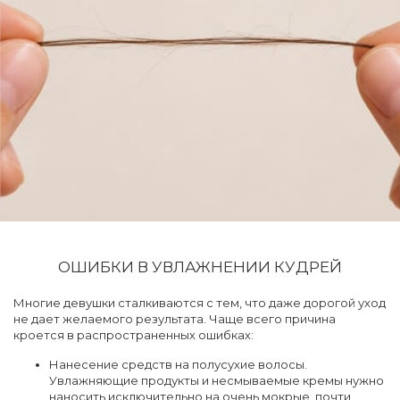
ОШИБКИ В УВЛАЖНЕНИИ КУДРЕЙ
Многие девушки сталкиваются с тем, что даже дорогой уход
не дает желаемого результата. Чаще всего причина
кроется в распространенных ошибках:
Нанесение средств на полусухие волосы.
Увлажняющие продукты и несмываемые кремы нужно
наносить исключительно на очень мокрые, почти