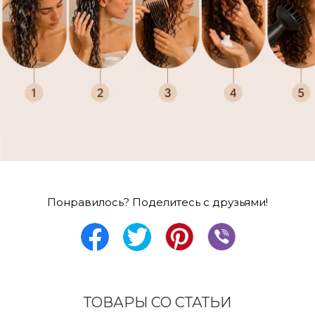
Понравилось? Поделитесь с друзьями!
ТОВАРЫ СО СТАТЬИ