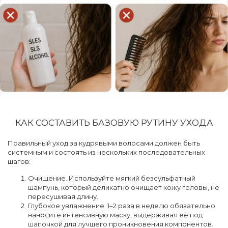
КАК СОСТАВИТЬ БАЗОВУЮ РУТИНУ УХОДА
Правильный уход за кудрявыми волосами должен быть
системным и состоять из нескольких последовательных
шагов:
Очищение. Используйте мягкий безсульфатный
шампунь, который деликатно очищает кожу головы, не
пересушивая длину.
Глубокое увлажнение. 1–2 раза в неделю обязательно
наносите интенсивную маску, выдерживая ее под
шапочкой для лучшего проникновения компонентов.