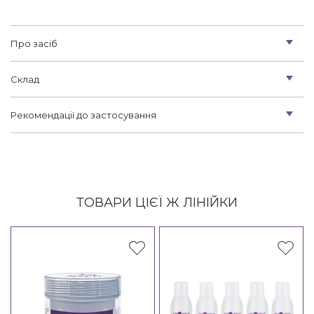
Про засіб
Склад
Рекомендації до застосування
ТОВАРИ ЦІЄЇ Ж ЛІНІЙКИ