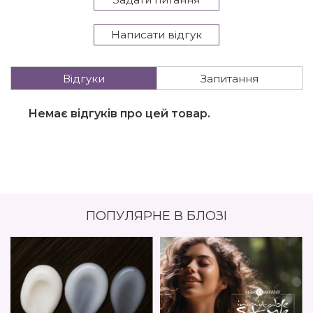
Написати відгук
Відгуки
Запитання
Немає відгуків про цей товар.
ПОПУЛЯРНЕ В БЛОЗІ