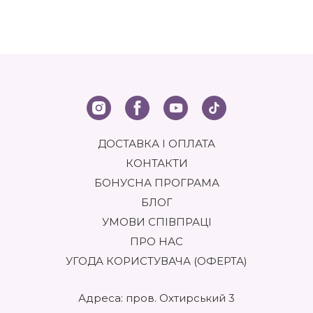
ДОСТАВКА І ОПЛАТА
КОНТАКТИ
БОНУСНА ПРОГРАМА
БЛОГ
УМОВИ СПІВПРАЦІ
ПРО НАС
УГОДА КОРИСТУВАЧА (ОФЕРТА)
Адреса: пров. Охтирський 3