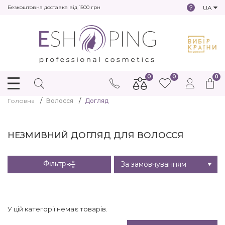
UA
Безкоштовна доставка від 1500 грн
0
0
0
Головна
Волосся
Догляд
НЕЗМИВНИЙ ДОГЛЯД ДЛЯ ВОЛОССЯ
Фільтр
У цій категорії немає товарів.