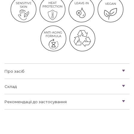
Про засіб
Склад
Рекомендації до застосування