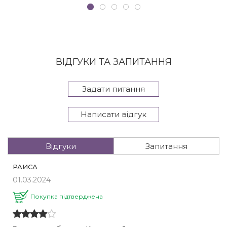
ВІДГУКИ ТА ЗАПИТАННЯ
Задати питання
Написати відгук
Відгуки
Запитання
РАИСА
01.03.2024
Покупка підтверджена