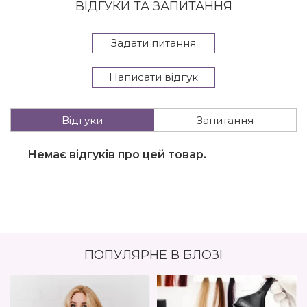
ВІДГУКИ ТА ЗАПИТАННЯ
Задати питання
Написати відгук
Відгуки
Запитання
Немає відгуків про цей товар.
ПОПУЛЯРНЕ В БЛОЗІ