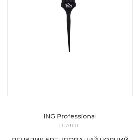
ING Professional
| ІТАЛІЯ |