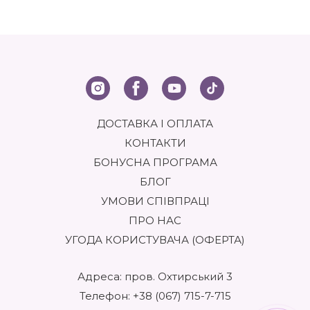
ДОСТАВКА І ОПЛАТА
КОНТАКТИ
БОНУСНА ПРОГРАМА
БЛОГ
УМОВИ СПІВПРАЦІ
ПРО НАС
УГОДА КОРИСТУВАЧА (ОФЕРТА)
Адреса: пров. Охтирський 3
Телефон:
+38 (067) 715-7-715