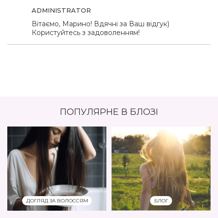
ADMINISTRATOR
Вітаємо, Марино! Вдячні за Ваш відгук)
Користуйтесь з задоволенням!
ПОПУЛЯРНЕ В БЛОЗІ
ДОГЛЯД ЗА ВОЛОССЯМ
БЛОГ