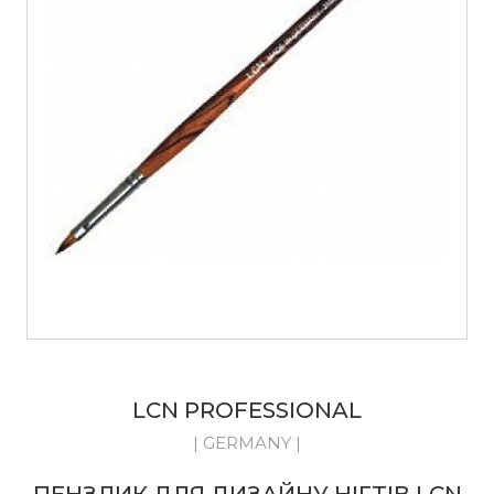
LCN PROFESSIONAL
| GERMANY |