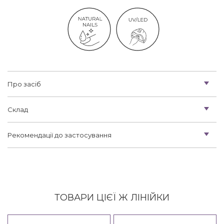
Про засіб
Склад
Рекомендації до застосування
ТОВАРИ ЦІЄЇ Ж ЛІНІЙКИ