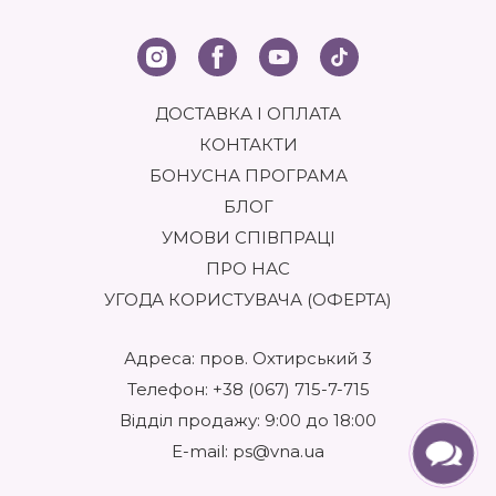
ДОСТАВКА І ОПЛАТА
КОНТАКТИ
БОНУСНА ПРОГРАМА
БЛОГ
УМОВИ СПІВПРАЦІ
ПРО НАС
УГОДА КОРИСТУВАЧА (ОФЕРТА)
Адреса: пров. Охтирський 3
Телефон:
+38 (067) 715-7-715
Відділ продажу: 9:00 до 18:00
E-mail:
ps@vna.ua