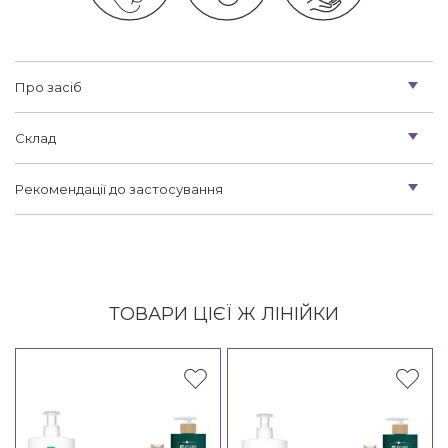
Про засіб
Склад
Рекомендації до застосування
ТОВАРИ ЦІЄЇ Ж ЛІНІЙКИ