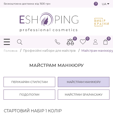
UA
Безкоштовна доставка від 1500 грн
0
0
0
Головна
Професійні набори для майстрів
Майстрам манікюр
МАЙСТРАМ МАНІКЮРУ
ПЕРУКАРЯМ-СТИЛІСТАМ
МАЙСТРАМ МАНІКЮРУ
ПОДОЛОГАМ
МАЙСТРАМ SPA/МАСАЖУ
СТАРТОВИЙ НАБІР 1 КОЛІР