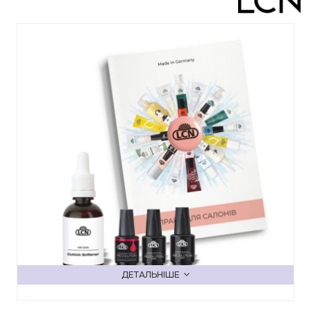
ДЕТАЛЬНІШЕ