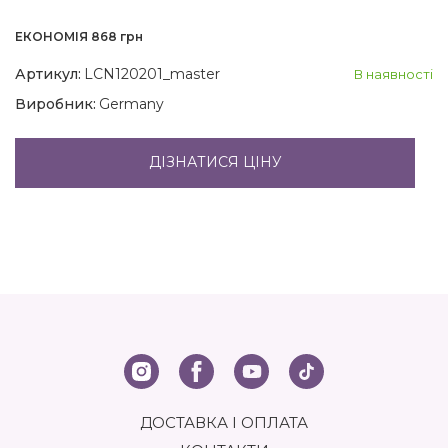
ЕКОНОМІЯ 868 грн
Артикул:
LCN120201_master
В наявності
Виробник:
Germany
ДІЗНАТИСЯ ЦІНУ
ДОСТАВКА І ОПЛАТА