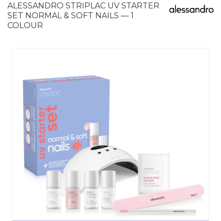
ALESSANDRO STRIPLAC UV STARTER
SET NORMAL & SOFT NAILS — 1
COLOUR