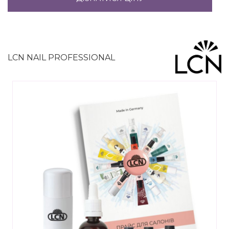
LCN NAIL PROFESSIONAL