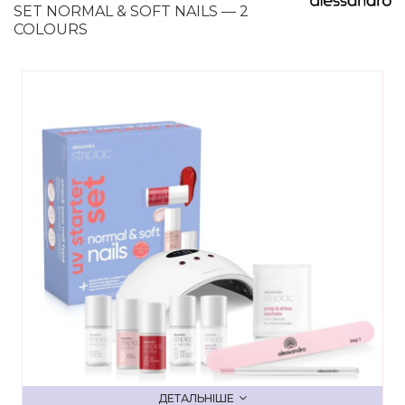
SET NORMAL & SOFT NAILS — 2
COLOURS
ДЕТАЛЬНІШЕ