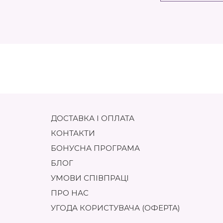
ДОСТАВКА І ОПЛАТА
КОНТАКТИ
БОНУСНА ПРОГРАМА
БЛОГ
УМОВИ СПІВПРАЦІ
ПРО НАС
УГОДА КОРИСТУВАЧА (ОФЕРТА)