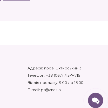
Адреса: пров. Охтирський 3
Телефон:
+38 (067) 715-7-715
Відділ продажу: 9:00 до 18:00
E-mail:
ps@vna.ua