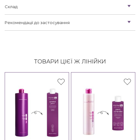
Склад
Рекомендації до застосування
ТОВАРИ ЦІЄЇ Ж ЛІНІЙКИ