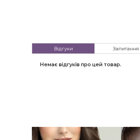
Відгуки
Запитання
Немає відгуків про цей товар.