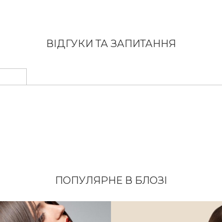
ВІДГУКИ ТА ЗАПИТАННЯ
ПОПУЛЯРНЕ В БЛОЗІ