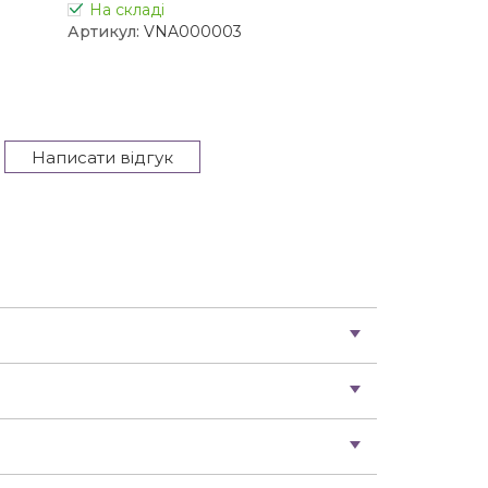
На складі
Артикул:
VNA000003
Написати відгук