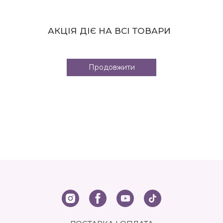
АКЦІЯ ДІЄ НА ВСІ ТОВАРИ
Продовжити