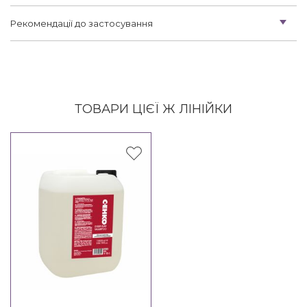
Рекомендації до застосування
ТОВАРИ ЦІЄЇ Ж ЛІНІЙКИ