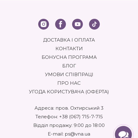
ДОСТАВКА І ОПЛАТА
КОНТАКТИ
БОНУСНА ПРОГРАМА
БЛОГ
УМОВИ СПІВПРАЦІ
ПРО НАС
УГОДА КОРИСТУВАЧА (ОФЕРТА)
Адреса: пров. Охтирський 3
Телефон:
+38 (067) 715-7-715
Відділ продажу: 9:00 до 18:00
E-mail:
ps@vna.ua