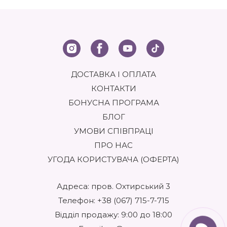
ДОСТАВКА І ОПЛАТА
КОНТАКТИ
БОНУСНА ПРОГРАМА
БЛОГ
УМОВИ СПІВПРАЦІ
ПРО НАС
УГОДА КОРИСТУВАЧА (ОФЕРТА)
Адреса: пров. Охтирський 3
Телефон:
+38 (067) 715-7-715
Відділ продажу: 9:00 до 18:00