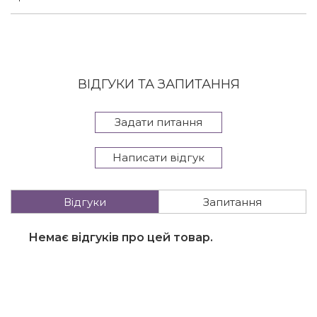
ВІДГУКИ ТА ЗАПИТАННЯ
Задати питання
Написати відгук
Відгуки
Запитання
Немає відгуків про цей товар.