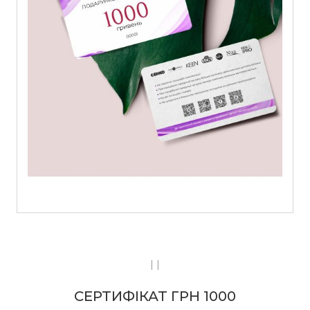
| |
СЕРТИФІКАТ ГРН 1000