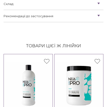
Склад
Рекомендації до застосування
ТОВАРИ ЦІЄЇ Ж ЛІНІЙКИ