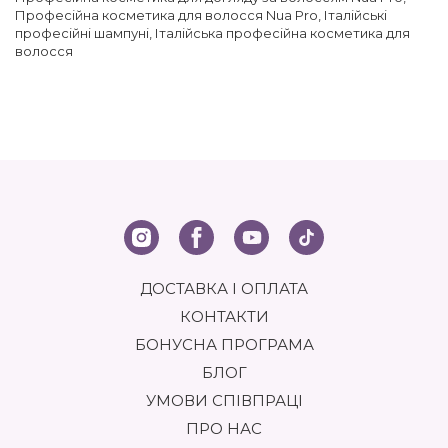
Професійна косметика для волосся Nua Pro
,
Італійські
професійні шампуні
,
Італійська професійна косметика для
волосся
ДОСТАВКА І ОПЛАТА
КОНТАКТИ
БОНУСНА ПРОГРАМА
БЛОГ
УМОВИ СПІВПРАЦІ
ПРО НАС