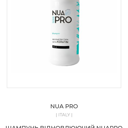
NUA PRO
| ITALY |