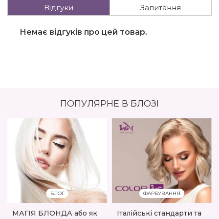
Відгуки
Запитання
Немає відгуків про цей товар.
ПОПУЛЯРНЕ В БЛОЗІ
БЛОГ
ФАРБУВАННЯ
МАГІЯ БЛОНДА або як
Італійські стандарти та