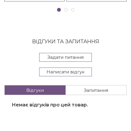
ВІДГУКИ ТА ЗАПИТАННЯ
Задати питання
Написати відгук
Відгуки
Запитання
Немає відгуків про цей товар.