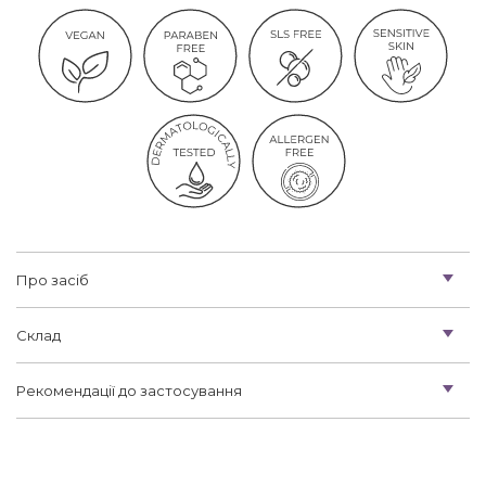
Про засіб
Склад
Рекомендації до застосування