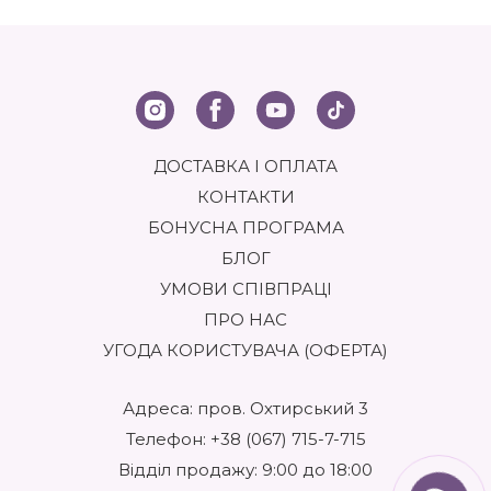
ДОСТАВКА І ОПЛАТА
КОНТАКТИ
БОНУСНА ПРОГРАМА
БЛОГ
УМОВИ СПІВПРАЦІ
ПРО НАС
УГОДА КОРИСТУВАЧА (ОФЕРТА)
Адреса: пров. Охтирський 3
Телефон:
+38 (067) 715-7-715
Відділ продажу: 9:00 до 18:00