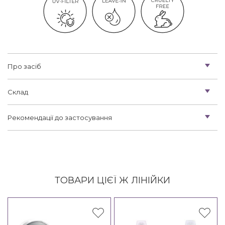
Про засіб
Склад
Рекомендації до застосування
ТОВАРИ ЦІЄЇ Ж ЛІНІЙКИ