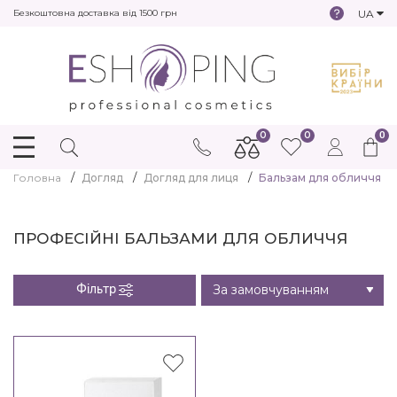
UA
Безкоштовна доставка від 1500 грн
0
0
0
Головна
Догляд
Догляд для лиця
Бальзам для обличчя
ПРОФЕСІЙНІ БАЛЬЗАМИ ДЛЯ ОБЛИЧЧЯ
Фільтр