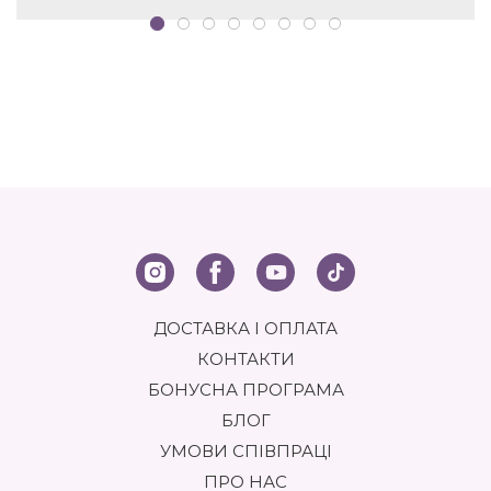
ДОСТАВКА І ОПЛАТА
КОНТАКТИ
БОНУСНА ПРОГРАМА
БЛОГ
УМОВИ СПІВПРАЦІ
ПРО НАС