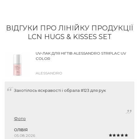
ВІДГУКИ ПРО ЛІНІЙКУ ПРОДУКЦІЇ
LCN HUGS & KISSES SET
UV-ЛАК ДЛЯ НІГТІВ ALESSANDRO STRIPLAC UV
COLOR
ALESSANDRO
Захотілось яскравості і обрала #123 для рук
Фото
ОЛІВІЯ
05.08.2026