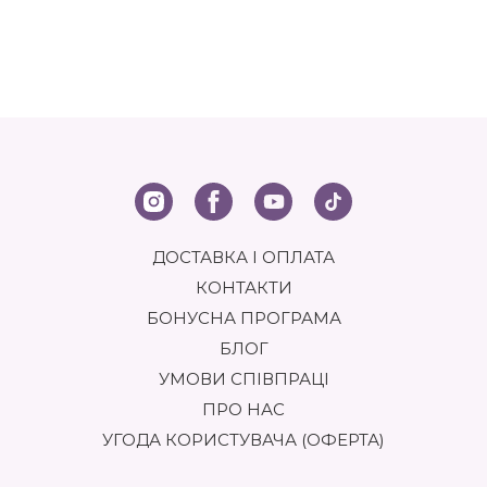
ДОСТАВКА І ОПЛАТА
КОНТАКТИ
БОНУСНА ПРОГРАМА
БЛОГ
УМОВИ СПІВПРАЦІ
ПРО НАС
УГОДА КОРИСТУВАЧА (ОФЕРТА)