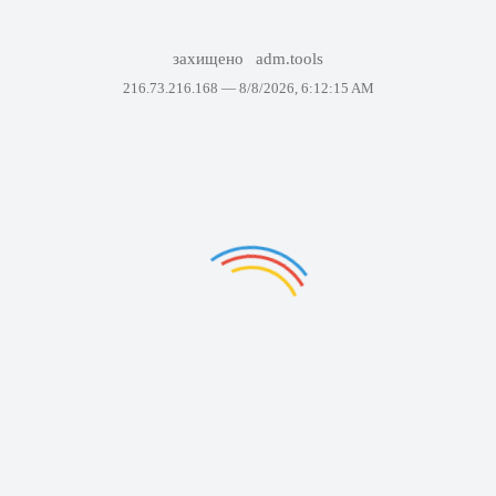
захищено
adm.tools
216.73.216.168 —
8/8/2026, 6:12:15 AM