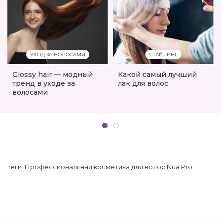
УХОД ЗА ВОЛОСАМИ
СТАЙЛИНГ
Glossy hair — модный
Какой самый лучший
тренд в уходе за
лак для волос
волосами
Теги:
Профессиональная косметика для волос Nua Pro