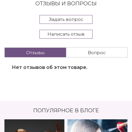
ОТЗЫВЫ И ВОПРОСЫ
Задать вопрос
Написать отзыв
Отзывы
Вопрос
Нет отзывов об этом товаре.
ПОПУЛЯРНОЕ В БЛОГЕ