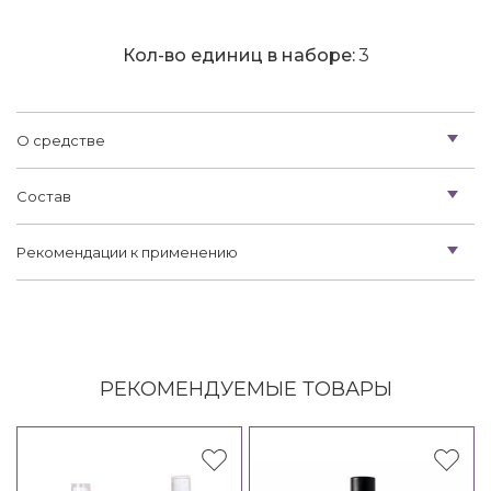
Кол-во единиц в наборе:
3
О средстве
Состав
Рекомендации к применению
РЕКОМЕНДУЕМЫЕ ТОВАРЫ