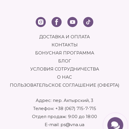
ДОСТАВКА И ОПЛАТА
КОНТАКТЫ
БОНУСНАЯ ПРОГРАММА
БЛОГ
УСЛОВИЯ СОТРУДНИЧЕСТВА
О НАС
ПОЛЬЗОВАТЕЛЬСКОЕ СОГЛАШЕНИЕ (ОФЕРТА)
Адрес: пер. Ахтырский, 3
Телефон:
+38 (067) 715-7-715
Отдел продаж: 9:00 до 18:00
E-mail:
ps@vna.ua