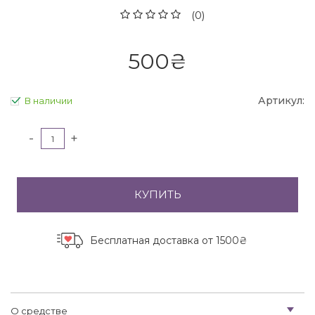
(0)
500
₴
Артикул:
В наличии
-
+
КУПИТЬ
Бесплатная доставка
от 1500₴
О средстве