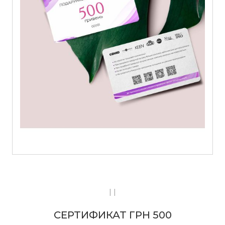
| |
СЕРТИФИКАТ ГРН 500