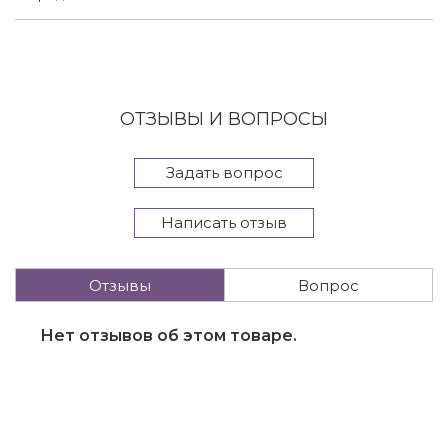
ОТЗЫВЫ И ВОПРОСЫ
Задать вопрос
Написать отзыв
Отзывы
Вопрос
Нет отзывов об этом товаре.