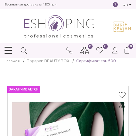
RU
Бесплатная доставка от 1500 грн
0
0
0
Главная
Подарки BEAUTY BOX
Сертификат грн 500
ЗАКАНЧИВАЕТСЯ