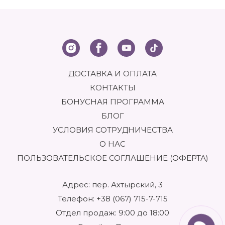
ДОСТАВКА И ОПЛАТА
КОНТАКТЫ
БОНУСНАЯ ПРОГРАММА
БЛОГ
УСЛОВИЯ СОТРУДНИЧЕСТВА
О НАС
ПОЛЬЗОВАТЕЛЬСКОЕ СОГЛАШЕНИЕ (ОФЕРТА)
Адрес: пер. Ахтырский, 3
Телефон:
+38 (067) 715-7-715
Отдел продаж: 9:00 до 18:00