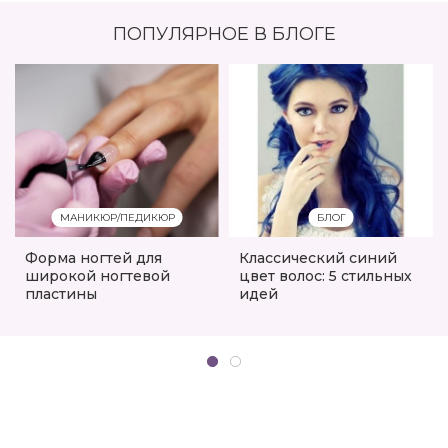
ПОПУЛЯРНОЕ В БЛОГЕ
МАНИКЮР/ПЕДИКЮР
БЛОГ
Форма ногтей для
Классический синий
широкой ногтевой
цвет волос: 5 стильных
пластины
идей