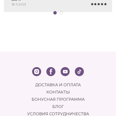
18.11.2023
ДОСТАВКА И ОПЛАТА
КОНТАКТЫ
БОНУСНАЯ ПРОГРАММА
БЛОГ
УСЛОВИЯ СОТРУДНИЧЕСТВА