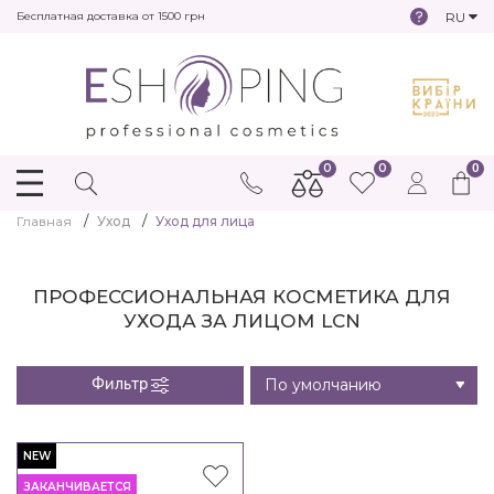
RU
Бесплатная доставка от 1500 грн
0
0
0
Главная
Уход
Уход для лица
ПРОФЕССИОНАЛЬНАЯ КОСМЕТИКА ДЛЯ
УХОДА ЗА ЛИЦОМ LCN
Фильтр
NEW
ЗАКАНЧИВАЕТСЯ