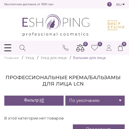
RU
Бесплатная доставка от 1500 грн
0
0
0
Главная
Уход
Уход для лица
Бальзам для лица
ПРОФЕССИОНАЛЬНЫЕ КРЕМА/БАЛЬЗАМЫ
ДЛЯ ЛИЦА LCN
Фильтр
В этой категории нет товаров.