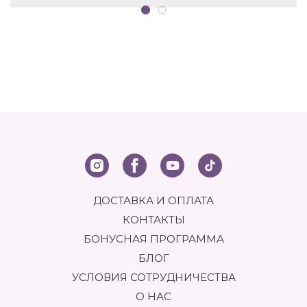
ДОСТАВКА И ОПЛАТА
КОНТАКТЫ
БОНУСНАЯ ПРОГРАММА
БЛОГ
УСЛОВИЯ СОТРУДНИЧЕСТВА
О НАС