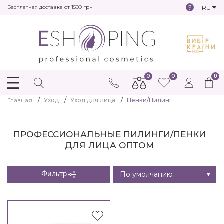
RU
Бесплатная доставка от 1500 грн
0
0
0
Главная
Уход
Уход для лица
Пенки/Пилинг
ПРОФЕССИОНАЛЬНЫЕ ПИЛИНГИ/ПЕНКИ
ДЛЯ ЛИЦА ОПТОМ
Фильтр