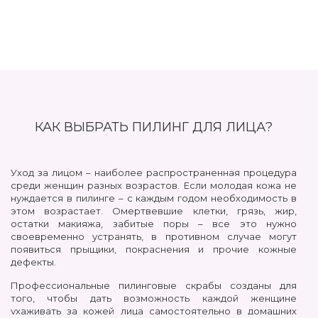
КАК ВЫБРАТЬ ПИЛИНГ ДЛЯ ЛИЦА?
Уход за лицом – наиболее распространенная процедура
среди женщин разных возрастов. Если молодая кожа не
нуждается в пилинге – с каждым годом необходимость в
этом возрастает. Омертвевшие клетки, грязь, жир,
остатки макияжа, забитые поры – все это нужно
своевременно устранять, в противном случае могут
появиться прыщики, покраснения и прочие кожные
дефекты.
Профессиональные пилинговые скрабы созданы для
того, чтобы дать возможность каждой женщине
ухаживать за кожей лица самостоятельно в домашних