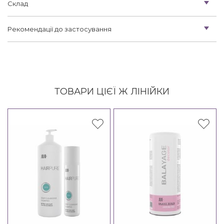
Склад
Рекомендації до застосування
ТОВАРИ ЦІЄЇ Ж ЛІНІЙКИ