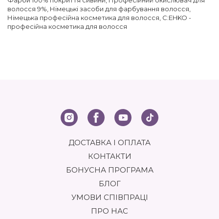
волосся 9%
,
Німецькі засоби для фарбування волосся
,
Німецька професійна косметика для волосся
,
C:EHKO -
професійна косметика для волосся
ДОСТАВКА І ОПЛАТА
КОНТАКТИ
БОНУСНА ПРОГРАМА
БЛОГ
УМОВИ СПІВПРАЦІ
ПРО НАС