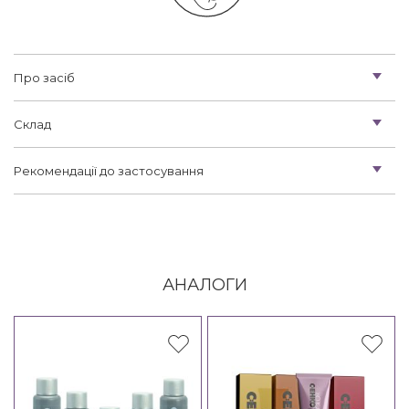
Про засіб
Склад
Рекомендації до застосування
АНАЛОГИ