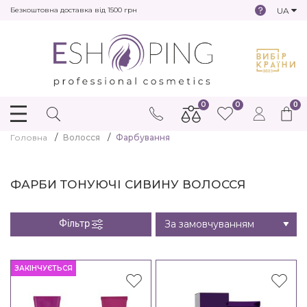
UA
Безкоштовна доставка від 1500 грн
0
0
0
Головна
Волосся
Фарбування
ФАРБИ ТОНУЮЧІ СИВИНУ ВОЛОССЯ
Фільтр
ЗАКІНЧУЄТЬСЯ