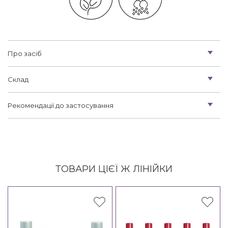
Про засіб
Склад
Рекомендації до застосування
ТОВАРИ ЦІЄЇ Ж ЛІНІЙКИ