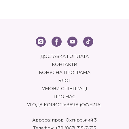
ДОСТАВКА І ОПЛАТА
КОНТАКТИ
БОНУСНА ПРОГРАМА
БЛОГ
УМОВИ СПІВПРАЦІ
ПРО НАС
УГОДА КОРИСТУВАЧА (ОФЕРТА)
Адреса: пров. Охтирський 3
Телефон:
+38 (067) 715-7-715