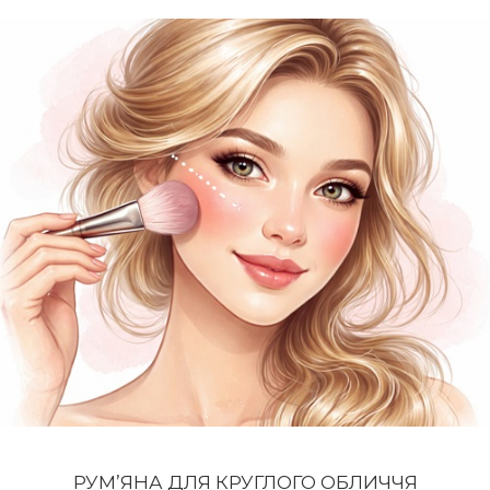
РУМ’ЯНА ДЛЯ КРУГЛОГО ОБЛИЧЧЯ