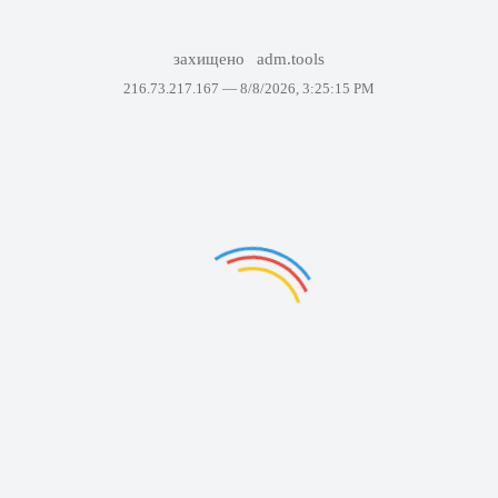
захищено
adm.tools
216.73.217.167 —
8/8/2026, 3:25:15 PM