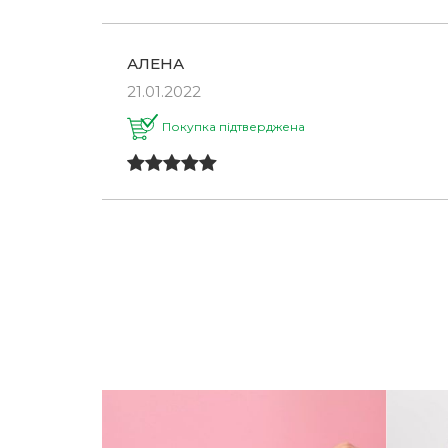
АЛЕНА
21.01.2022
Покупка підтверджена