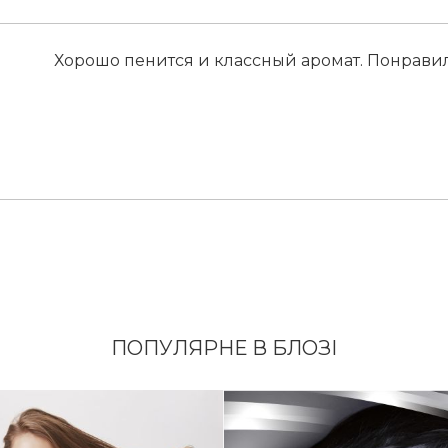
Хорошо пенится и классный аромат. Понравил
ПОПУЛЯРНЕ В БЛОЗІ