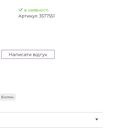
в наявності
Артикул:
3577551
Написати відгук
Біотин