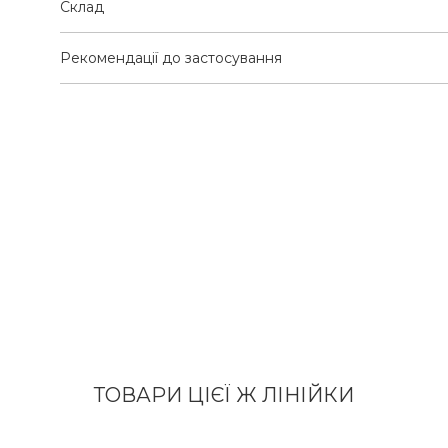
Склад
Рекомендації до застосування
ТОВАРИ ЦІЄЇ Ж ЛІНІЙКИ