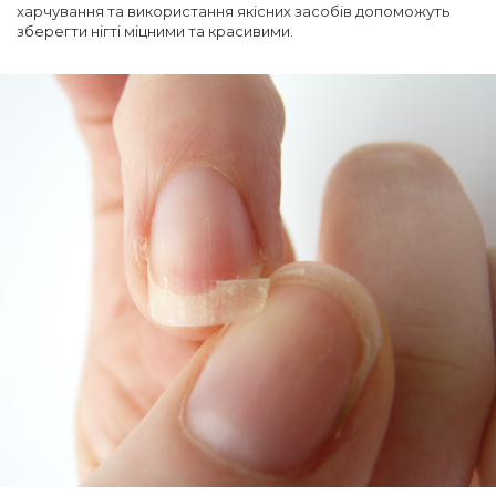
харчування та використання якісних засобів допоможуть
зберегти нігті міцними та красивими.