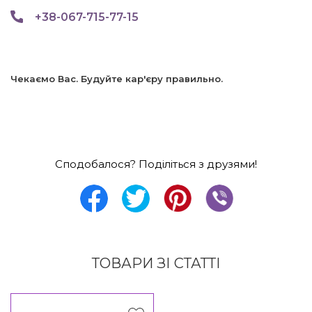
+38-067-715-77-15
Чекаємо Вас. Будуйте кар'єру правильно.
Сподобалося? Поділіться з друзями!
ТОВАРИ ЗІ СТАТТІ