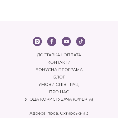
ДОСТАВКА І ОПЛАТА
КОНТАКТИ
БОНУСНА ПРОГРАМА
БЛОГ
УМОВИ СПІВПРАЦІ
ПРО НАС
УГОДА КОРИСТУВАЧА (ОФЕРТА)
Адреса: пров. Охтирський 3