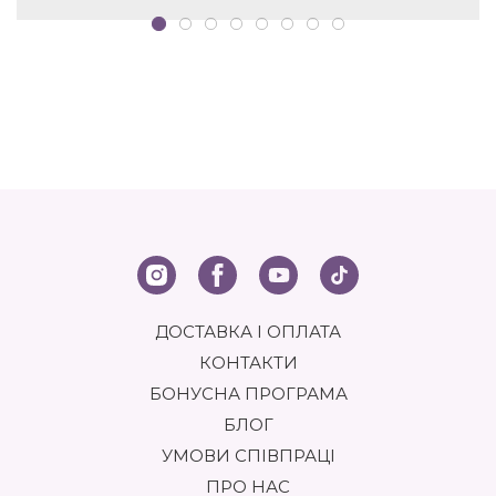
ДОСТАВКА І ОПЛАТА
КОНТАКТИ
БОНУСНА ПРОГРАМА
БЛОГ
УМОВИ СПІВПРАЦІ
ПРО НАС