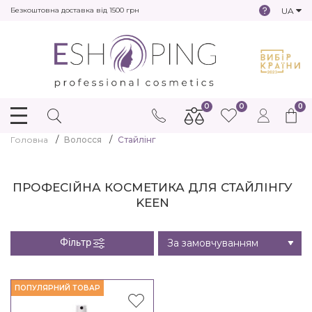
UA
Безкоштовна доставка від 1500 грн
0
0
0
Головна
Волосся
Стайлінг
ПРОФЕСІЙНА КОСМЕТИКА ДЛЯ СТАЙЛІНГУ
KEEN
Фільтр
ПОПУЛЯРНИЙ ТОВАР