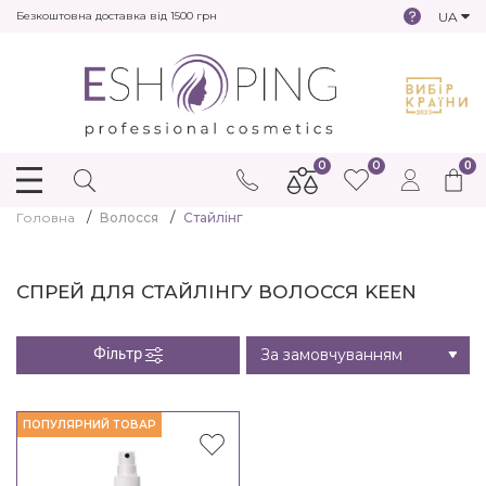
UA
Безкоштовна доставка від 1500 грн
0
0
0
Головна
Волосся
Стайлінг
СПРЕЙ ДЛЯ СТАЙЛІНГУ ВОЛОССЯ KEEN
Фільтр
ПОПУЛЯРНИЙ ТОВАР