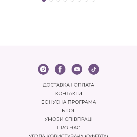
ДОСТАВКА І ОПЛАТА
КОНТАКТИ
БОНУСНА ПРОГРАМА
БЛОГ
УМОВИ СПІВПРАЦІ
ПРО НАС
УГОДА КОРИСТУВАЧА (ОФЕРТА)